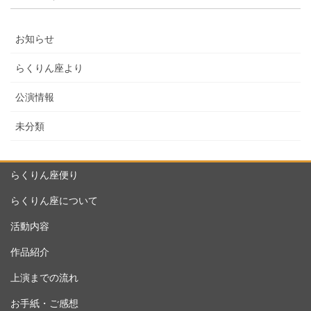
お知らせ
らくりん座より
公演情報
未分類
らくりん座便り
らくりん座について
活動内容
作品紹介
上演までの流れ
お手紙・ご感想