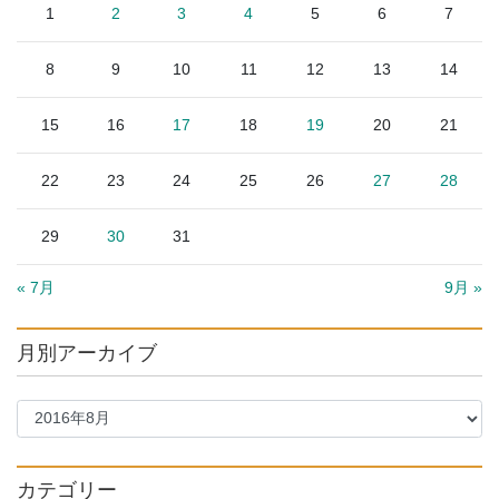
1
2
3
4
5
6
7
8
9
10
11
12
13
14
15
16
17
18
19
20
21
22
23
24
25
26
27
28
29
30
31
« 7月
9月 »
月別アーカイブ
カテゴリー