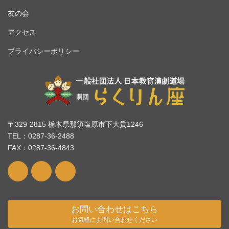
友の会
アクセス
プライバシーポリシー
〒329-2815 栃木県那須塩原市下大貫1246
TEL：0287-36-2488
FAX：0287-36-4843
お問い合わせはこちら
お気軽にお問い合わせください