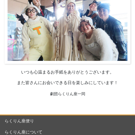
いつも心温まるお手紙をありがとうございます。
また皆さんにお会いできる日を楽しみにしています！
劇団らくりん座一同
らくりん座便り
らくりん座について