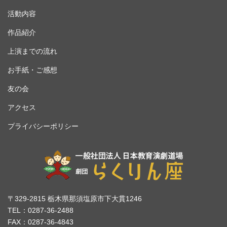
活動内容
作品紹介
上演までの流れ
お手紙・ご感想
友の会
アクセス
プライバシーポリシー
〒329-2815 栃木県那須塩原市下大貫1246
TEL：0287-36-2488
FAX：0287-36-4843