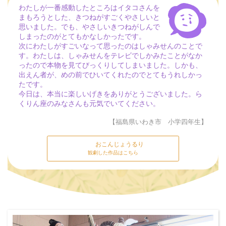
わたしが一番感動したところはイタコさんを
まもろうとした、きつねがすごくやさしいと
思いました。でも、やさしいきつねがしんで
しまったのがとてもかなしかったです。
次にわたしがすごいなって思ったのはしゃみせんのことで
す。わたしは、しゃみせんをテレビでしかみたことがなか
ったので本物を見てびっくりしてしまいました。しかも、
出えん者が、めの前でひいてくれたのでとてもうれしかっ
たです。
今日は、本当に楽しいげきをありがとうございました。ら
くりん座のみなさんも元気でいてください。
【福島県いわき市 小学四年生】
おこんじょうるり
観劇した作品はこちら