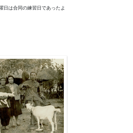
曜日は合同の練習日であったよ