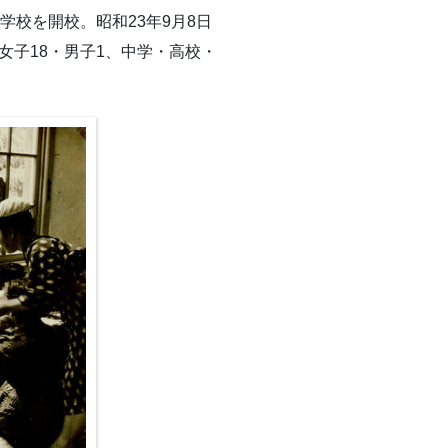
学校を開校。昭和23年9月8日
女子18・男子1、中学・高校・