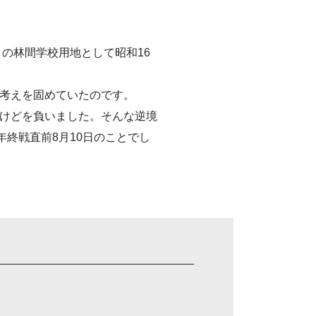
の林間学校用地として昭和16
考えを固めていたのです。
けどを負いました。そんな逆境
終戦直前8月10日のことでし