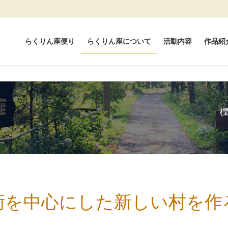
らくりん座便り
らくりん座について
活動内容
作品紹
術を中心にした新しい村を作