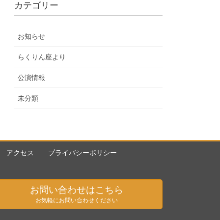
カテゴリー
お知らせ
らくりん座より
公演情報
未分類
アクセス
プライバシーポリシー
お問い合わせはこちら
お気軽にお問い合わせください