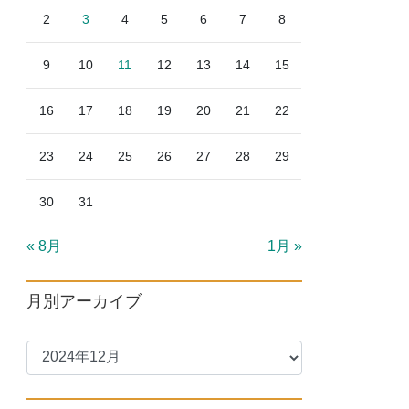
2
3
4
5
6
7
8
9
10
11
12
13
14
15
16
17
18
19
20
21
22
23
24
25
26
27
28
29
30
31
« 8月
1月 »
月別アーカイブ