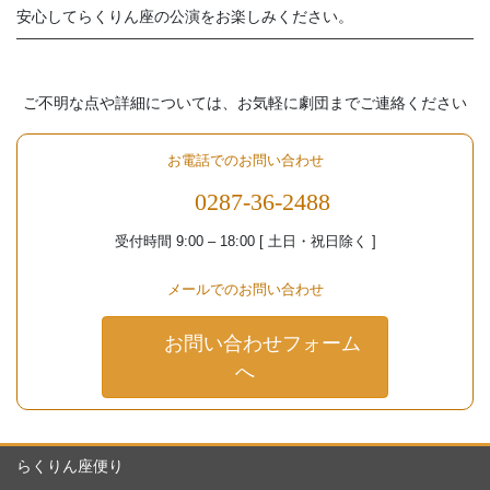
安心してらくりん座の公演をお楽しみください。
ご不明な点や詳細については、お気軽に劇団までご連絡ください
お電話でのお問い合わせ
0287-36-2488
受付時間 9:00 – 18:00 [ 土日・祝日除く ]
メールでのお問い合わせ
お問い合わせフォーム
へ
らくりん座便り