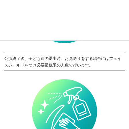
公演終了後、子ども達の退出時、お見送りをする場合にはフェイ
スシールドをつけ必要最低限の人数で行います。