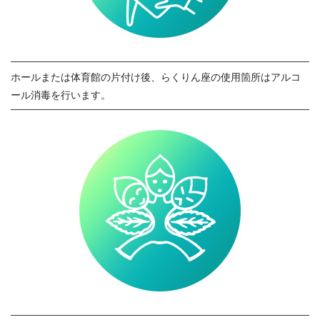
ホールまたは体育館の片付け後、らくりん座の使用箇所はアルコ
ール消毒を行います。