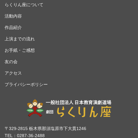
らくりん座について
活動内容
作品紹介
上演までの流れ
お手紙・ご感想
友の会
アクセス
プライバシーポリシー
〒329-2815 栃木県那須塩原市下大貫1246
TEL：0287-36-2488