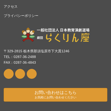
アクセス
プライバシーポリシー
〒329-2815 栃木県那須塩原市下大貫1246
TEL：0287-36-2488
FAX：0287-36-4843
お問い合わせはこちら
お気軽にお問い合わせください