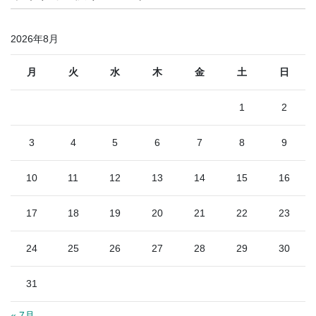
2026年8月
月
火
水
木
金
土
日
1
2
3
4
5
6
7
8
9
10
11
12
13
14
15
16
17
18
19
20
21
22
23
24
25
26
27
28
29
30
31
« 7月