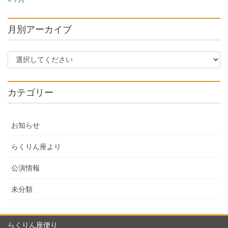
月別アーカイブ
カテゴリー
お知らせ
らくりん座より
公演情報
未分類
らくりん座便り