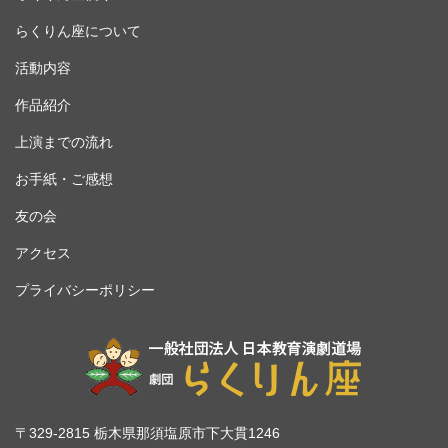
らくりん座について
活動内容
作品紹介
上演までの流れ
お手紙・ご感想
友の会
アクセス
プライバシーポリシー
〒329-2815 栃木県那須塩原市下大貫1246