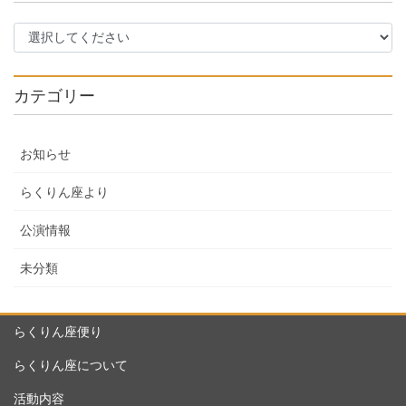
カテゴリー
お知らせ
らくりん座より
公演情報
未分類
らくりん座便り
らくりん座について
活動内容