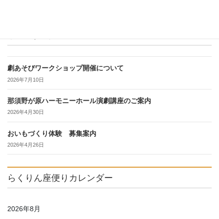
最近の投稿
劇あそびワークショップ開催について
2026年7月10日
那須野が原ハーモニーホール演劇講座のご案内
2026年4月30日
おいもづくり体験 募集案内
2026年4月26日
らくりん座便りカレンダー
2026年8月