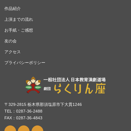
作品紹介
上演までの流れ
お手紙・ご感想
友の会
アクセス
プライバシーポリシー
〒329-2815 栃木県那須塩原市下大貫1246
TEL：0287-36-2488
FAX：0287-36-4843