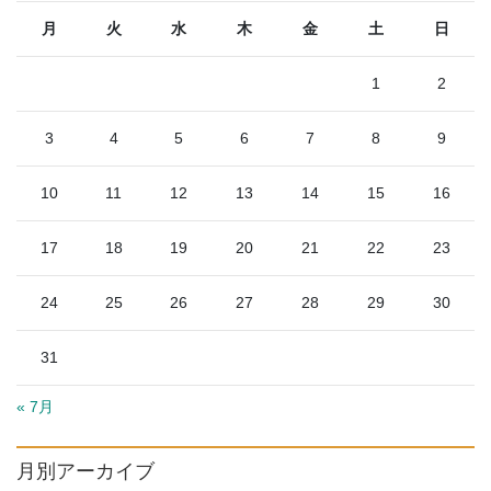
月
火
水
木
金
土
日
1
2
3
4
5
6
7
8
9
10
11
12
13
14
15
16
17
18
19
20
21
22
23
24
25
26
27
28
29
30
31
« 7月
月別アーカイブ