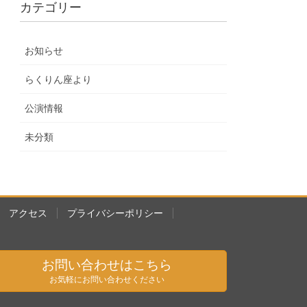
カテゴリー
お知らせ
らくりん座より
公演情報
未分類
アクセス
プライバシーポリシー
お問い合わせはこちら
お気軽にお問い合わせください