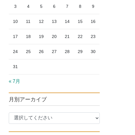
3
4
5
6
7
8
9
10
11
12
13
14
15
16
17
18
19
20
21
22
23
24
25
26
27
28
29
30
31
« 7月
月別アーカイブ