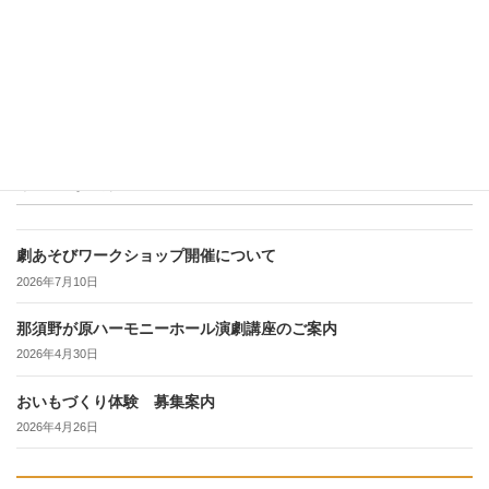
続きを読む
最近の投稿
劇あそびワークショップ開催について
2026年7月10日
那須野が原ハーモニーホール演劇講座のご案内
2026年4月30日
おいもづくり体験 募集案内
2026年4月26日