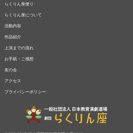
らくりん座便り
らくりん座について
活動内容
作品紹介
上演までの流れ
お手紙・ご感想
友の会
アクセス
プライバシーポリシー