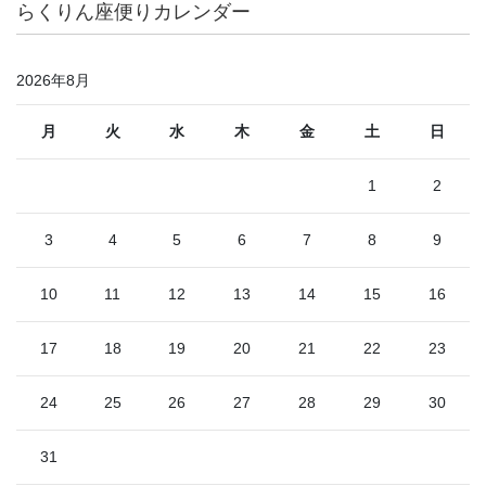
らくりん座便りカレンダー
2026年8月
月
火
水
木
金
土
日
1
2
3
4
5
6
7
8
9
10
11
12
13
14
15
16
17
18
19
20
21
22
23
24
25
26
27
28
29
30
31