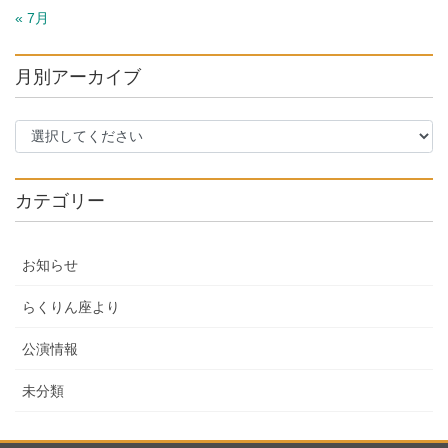
« 7月
月別アーカイブ
カテゴリー
お知らせ
らくりん座より
公演情報
未分類