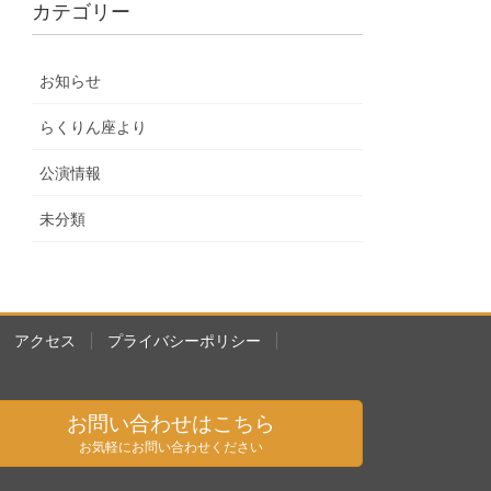
カテゴリー
お知らせ
らくりん座より
公演情報
未分類
アクセス
プライバシーポリシー
お問い合わせはこちら
お気軽にお問い合わせください