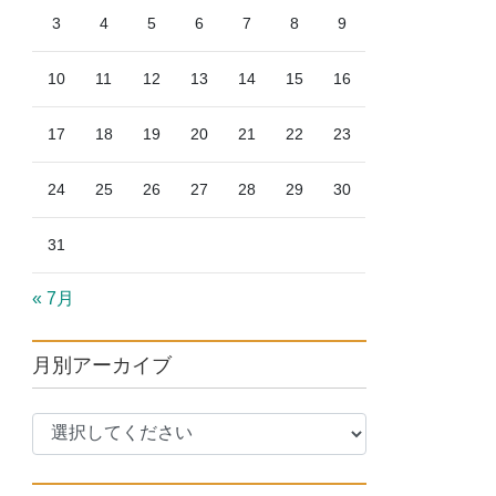
3
4
5
6
7
8
9
10
11
12
13
14
15
16
17
18
19
20
21
22
23
24
25
26
27
28
29
30
31
« 7月
月別アーカイブ