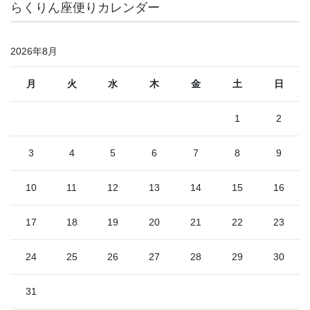
らくりん座便りカレンダー
2026年8月
月
火
水
木
金
土
日
1
2
3
4
5
6
7
8
9
10
11
12
13
14
15
16
17
18
19
20
21
22
23
24
25
26
27
28
29
30
31