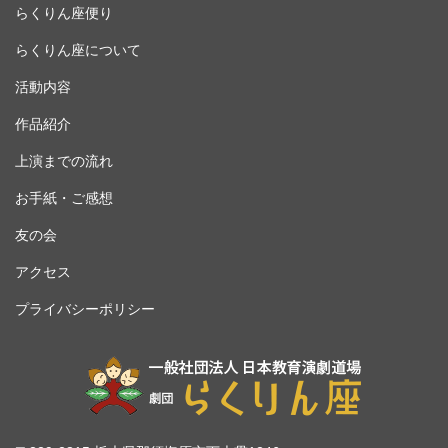
らくりん座便り
らくりん座について
活動内容
作品紹介
上演までの流れ
お手紙・ご感想
友の会
アクセス
プライバシーポリシー