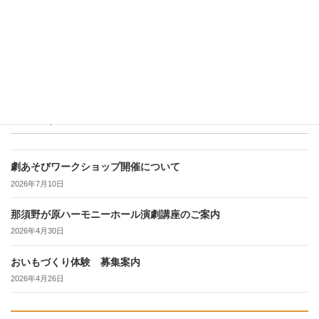
続きを読む
最近の投稿
劇あそびワークショップ開催について
2026年7月10日
那須野が原ハーモニーホール演劇講座のご案内
2026年4月30日
おいもづくり体験 募集案内
2026年4月26日