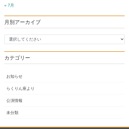
« 7月
月別アーカイブ
カテゴリー
お知らせ
らくりん座より
公演情報
未分類