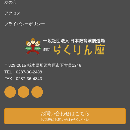
友の会
アクセス
プライバシーポリシー
〒329-2815 栃木県那須塩原市下大貫1246
TEL：0287-36-2488
FAX：0287-36-4843
お問い合わせはこちら
お気軽にお問い合わせください