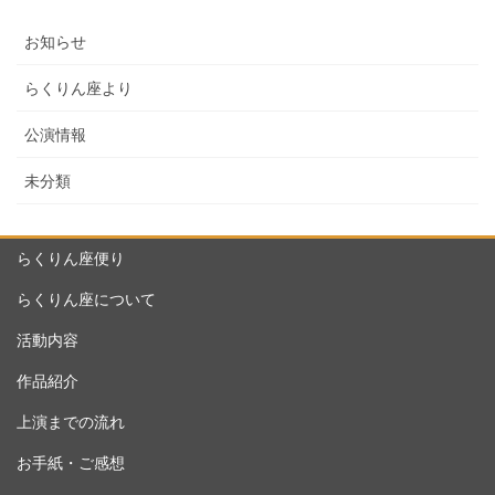
お知らせ
らくりん座より
公演情報
未分類
らくりん座便り
らくりん座について
活動内容
作品紹介
上演までの流れ
お手紙・ご感想