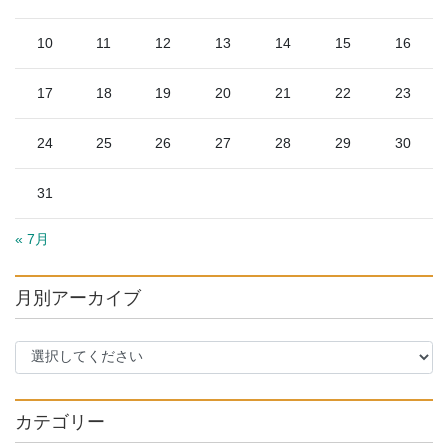
10
11
12
13
14
15
16
17
18
19
20
21
22
23
24
25
26
27
28
29
30
31
« 7月
月別アーカイブ
カテゴリー