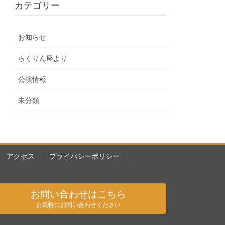
カテゴリー
お知らせ
らくりん座より
公演情報
未分類
アクセス
プライバシーポリシー
お問い合わせはこちら
お気軽にお問い合わせください