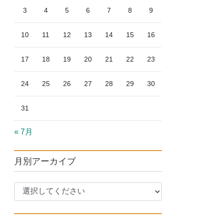
3
4
5
6
7
8
9
10
11
12
13
14
15
16
17
18
19
20
21
22
23
24
25
26
27
28
29
30
31
« 7月
月別アーカイブ