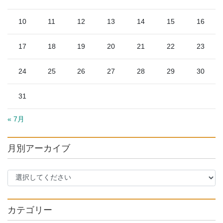
10
11
12
13
14
15
16
17
18
19
20
21
22
23
24
25
26
27
28
29
30
31
« 7月
月別アーカイブ
カテゴリー