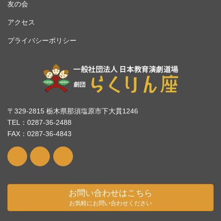
友の会
アクセス
プライバシーポリシー
〒329-2815 栃木県那須塩原市下大貫1246
TEL：0287-36-2488
FAX：0287-36-4843
お問い合わせはこちら
お気軽にお問い合わせください