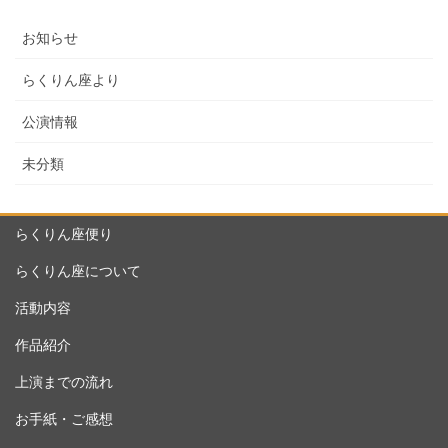
お知らせ
らくりん座より
公演情報
未分類
らくりん座便り
らくりん座について
活動内容
作品紹介
上演までの流れ
お手紙・ご感想