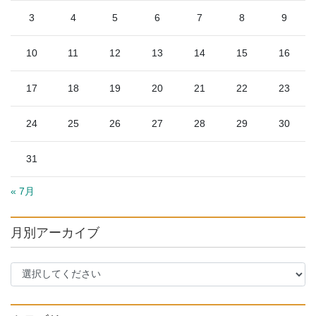
3
4
5
6
7
8
9
10
11
12
13
14
15
16
17
18
19
20
21
22
23
24
25
26
27
28
29
30
31
« 7月
月別アーカイブ