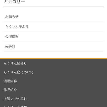
カテゴリー
お知らせ
らくりん座より
公演情報
未分類
らくりん座便り
らくりん座について
活動内容
作品紹介
上演までの流れ