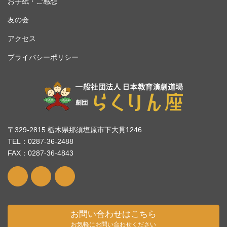
お手紙・ご感想
友の会
アクセス
プライバシーポリシー
〒329-2815 栃木県那須塩原市下大貫1246
TEL：0287-36-2488
FAX：0287-36-4843
お問い合わせはこちら
お気軽にお問い合わせください