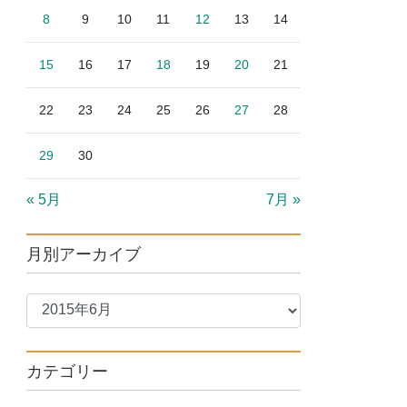
8
9
10
11
12
13
14
15
16
17
18
19
20
21
22
23
24
25
26
27
28
29
30
« 5月
7月 »
月別アーカイブ
カテゴリー