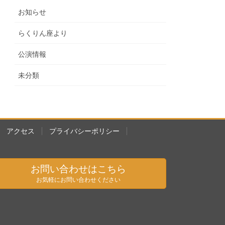
お知らせ
らくりん座より
公演情報
未分類
アクセス
プライバシーポリシー
お問い合わせはこちら
お気軽にお問い合わせください