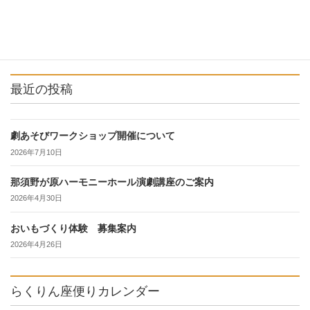
最近の投稿
劇あそびワークショップ開催について
2026年7月10日
那須野が原ハーモニーホール演劇講座のご案内
2026年4月30日
おいもづくり体験 募集案内
2026年4月26日
らくりん座便りカレンダー