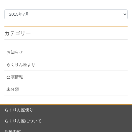
カテゴリー
お知らせ
らくりん座より
公演情報
未分類
らくりん座便り
らくりん座について
活動内容