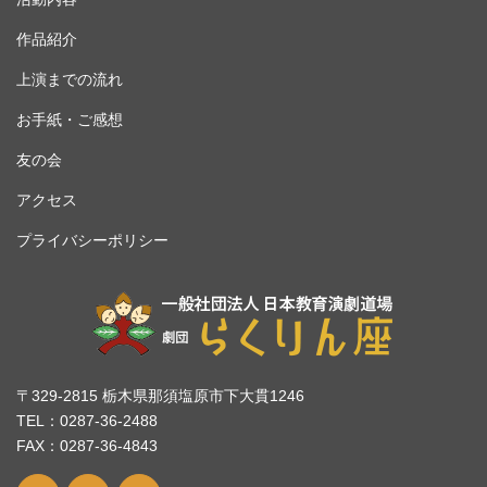
作品紹介
上演までの流れ
お手紙・ご感想
友の会
アクセス
プライバシーポリシー
〒329-2815 栃木県那須塩原市下大貫1246
TEL：0287-36-2488
FAX：0287-36-4843