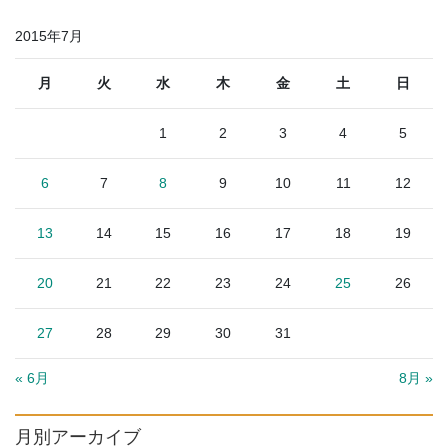
2015年7月
月
火
水
木
金
土
日
1
2
3
4
5
6
7
8
9
10
11
12
13
14
15
16
17
18
19
20
21
22
23
24
25
26
27
28
29
30
31
« 6月
8月 »
月別アーカイブ