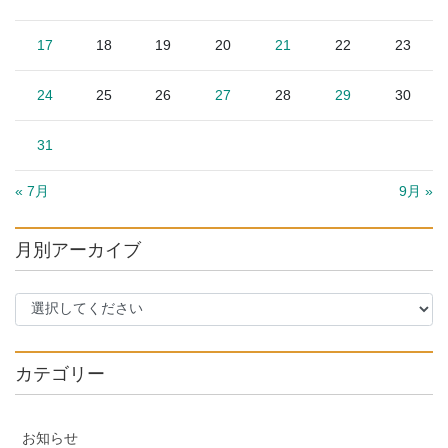
17
18
19
20
21
22
23
24
25
26
27
28
29
30
31
« 7月
9月 »
月別アーカイブ
カテゴリー
お知らせ