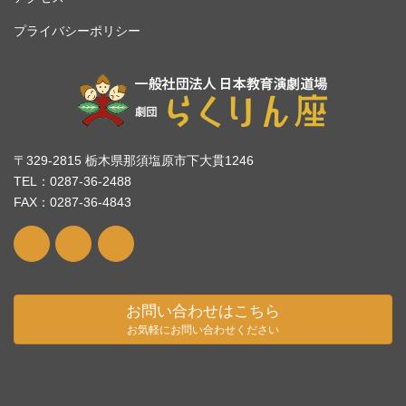
プライバシーポリシー
〒329-2815 栃木県那須塩原市下大貫1246
TEL：0287-36-2488
FAX：0287-36-4843
お問い合わせはこちら
お気軽にお問い合わせください