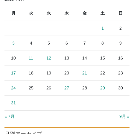
月
火
水
木
金
土
日
1
2
3
4
5
6
7
8
9
10
11
12
13
14
15
16
17
18
19
20
21
22
23
24
25
26
27
28
29
30
31
« 7月
9月 »