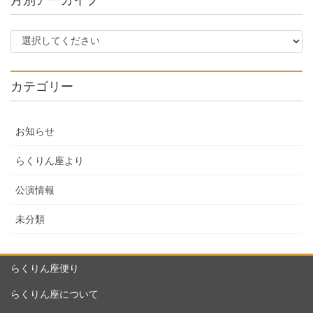
月別アーカイブ
カテゴリー
お知らせ
らくりん座より
公演情報
未分類
らくりん座便り
らくりん座について