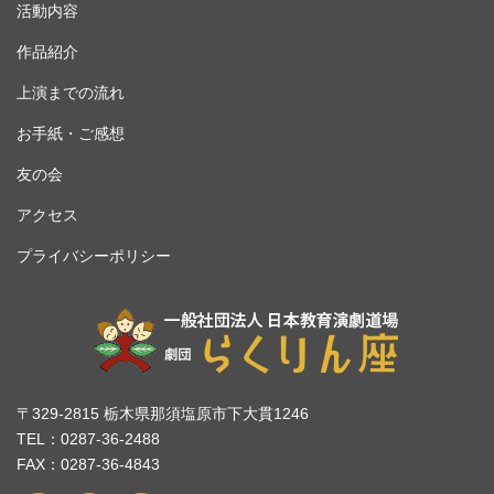
活動内容
作品紹介
上演までの流れ
お手紙・ご感想
友の会
アクセス
プライバシーポリシー
〒329-2815 栃木県那須塩原市下大貫1246
TEL：0287-36-2488
FAX：0287-36-4843