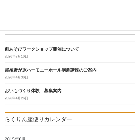
最近の投稿
劇あそびワークショップ開催について
2026年7月10日
那須野が原ハーモニーホール演劇講座のご案内
2026年4月30日
おいもづくり体験 募集案内
2026年4月26日
らくりん座便りカレンダー
2015年8月