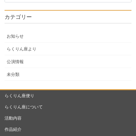
カテゴリー
お知らせ
らくりん座より
公演情報
未分類
らくりん座便り
らくりん座について
活動内容
作品紹介