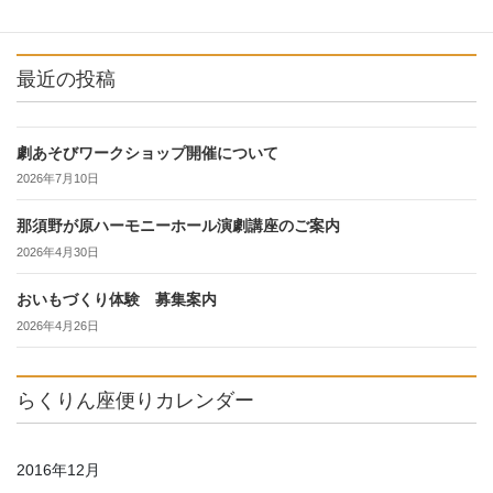
最近の投稿
劇あそびワークショップ開催について
2026年7月10日
那須野が原ハーモニーホール演劇講座のご案内
2026年4月30日
おいもづくり体験 募集案内
2026年4月26日
らくりん座便りカレンダー
2016年12月