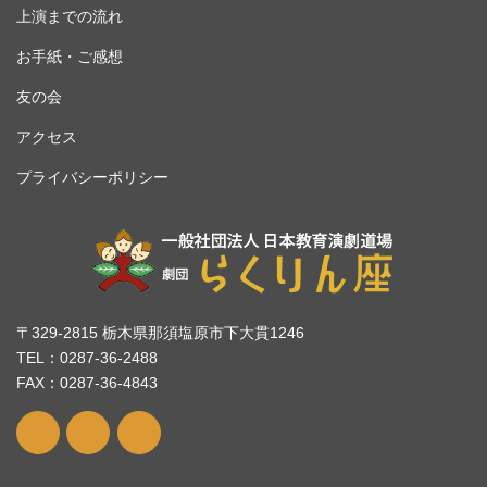
上演までの流れ
お手紙・ご感想
友の会
アクセス
プライバシーポリシー
〒329-2815 栃木県那須塩原市下大貫1246
TEL：0287-36-2488
FAX：0287-36-4843