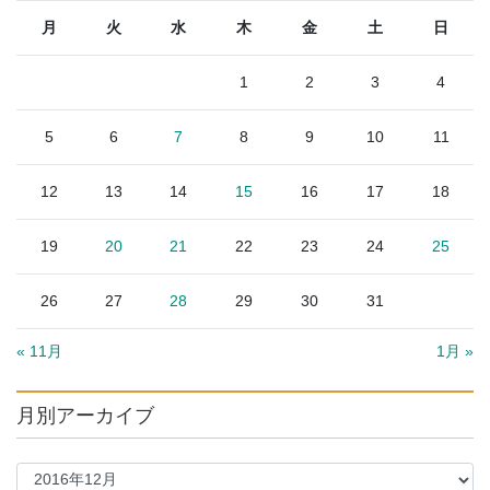
月
火
水
木
金
土
日
1
2
3
4
5
6
7
8
9
10
11
12
13
14
15
16
17
18
19
20
21
22
23
24
25
26
27
28
29
30
31
« 11月
1月 »
月別アーカイブ