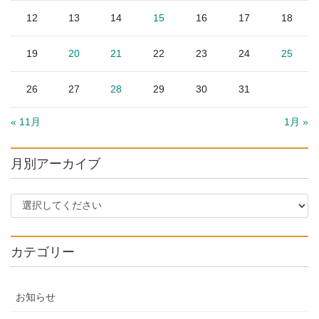
12
13
14
15
16
17
18
19
20
21
22
23
24
25
26
27
28
29
30
31
« 11月
1月 »
月別アーカイブ
カテゴリー
お知らせ