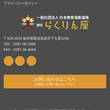
プライバシーポリシー
〒329-2815 栃木県那須塩原市下大貫1246
TEL：0287-36-2488
FAX：0287-36-4843
お問い合わせはこちら
お気軽にお問い合わせください