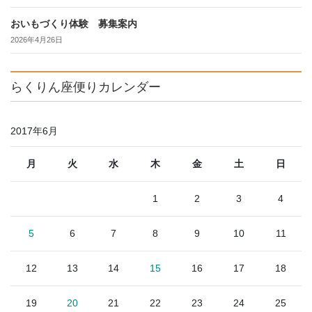
おいもづくり体験 募集案内
2026年4月26日
らくりん座便りカレンダー
2017年6月
月
火
水
木
金
土
日
1
2
3
4
5
6
7
8
9
10
11
12
13
14
15
16
17
18
19
20
21
22
23
24
25