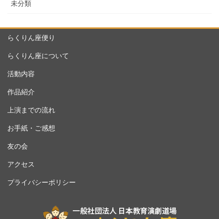
未分類
らくりん座便り
らくりん座について
活動内容
作品紹介
上演までの流れ
お手紙・ご感想
友の会
アクセス
プライバシーポリシー