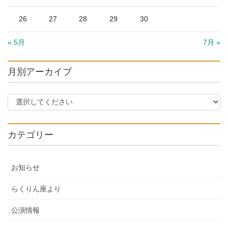
26
27
28
29
30
« 5月
7月 »
月別アーカイブ
カテゴリー
お知らせ
らくりん座より
公演情報