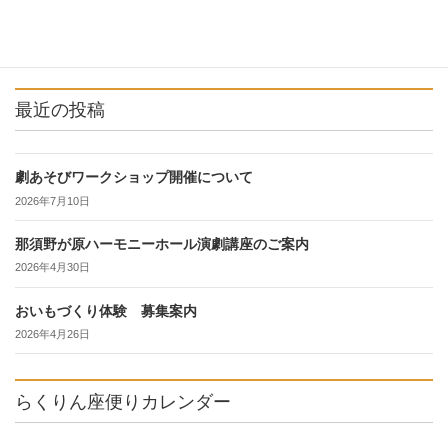
最近の投稿
劇あそびワークショップ開催について
2026年7月10日
那須野が原ハーモニーホール演劇講座のご案内
2026年4月30日
おいもづくり体験 募集案内
2026年4月26日
らくりん座便りカレンダー