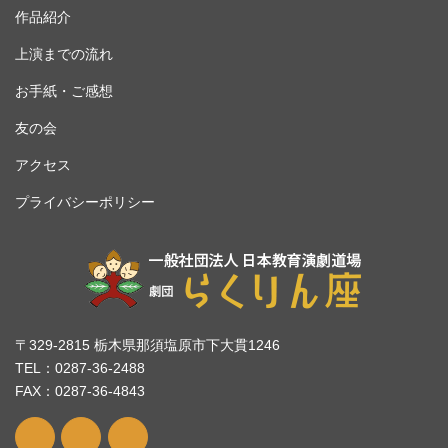
作品紹介
上演までの流れ
お手紙・ご感想
友の会
アクセス
プライバシーポリシー
〒329-2815 栃木県那須塩原市下大貫1246
TEL：0287-36-2488
FAX：0287-36-4843