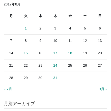
2017年8月
月
火
水
木
金
土
日
1
2
3
4
5
6
7
8
9
10
11
12
13
14
15
16
17
18
19
20
21
22
23
24
25
26
27
28
29
30
31
« 7月
9月 »
月別アーカイブ