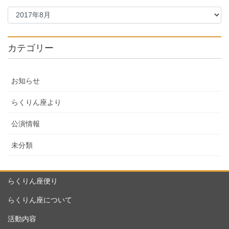
カテゴリー
お知らせ
らくりん座より
公演情報
未分類
らくりん座便り
らくりん座について
活動内容