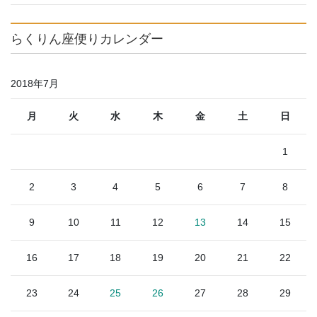
らくりん座便りカレンダー
2018年7月
月
火
水
木
金
土
日
1
2
3
4
5
6
7
8
9
10
11
12
13
14
15
16
17
18
19
20
21
22
23
24
25
26
27
28
29