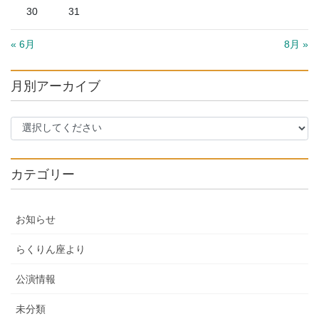
30
31
« 6月
8月 »
月別アーカイブ
カテゴリー
お知らせ
らくりん座より
公演情報
未分類