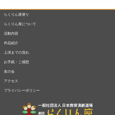
らくりん座便り
らくりん座について
活動内容
作品紹介
上演までの流れ
お手紙・ご感想
友の会
アクセス
プライバシーポリシー