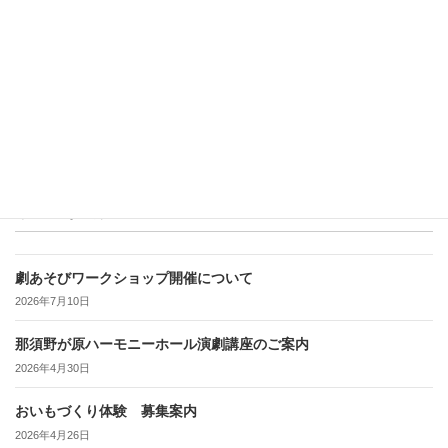
最近の投稿
劇あそびワークショップ開催について
2026年7月10日
那須野が原ハーモニーホール演劇講座のご案内
2026年4月30日
おいもづくり体験 募集案内
2026年4月26日