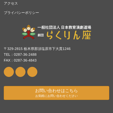
アクセス
プライバシーポリシー
〒329-2815 栃木県那須塩原市下大貫1246
TEL：0287-36-2488
FAX：0287-36-4843
お問い合わせはこちら
お気軽にお問い合わせください