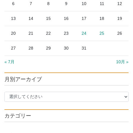
6
7
8
9
10
11
12
13
14
15
16
17
18
19
20
21
22
23
24
25
26
27
28
29
30
31
« 7月
10月 »
月別アーカイブ
カテゴリー