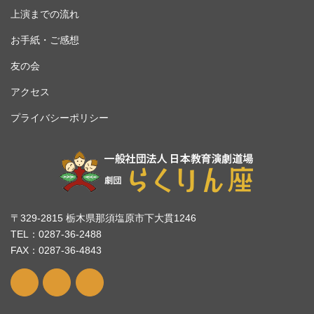
上演までの流れ
お手紙・ご感想
友の会
アクセス
プライバシーポリシー
〒329-2815 栃木県那須塩原市下大貫1246
TEL：0287-36-2488
FAX：0287-36-4843