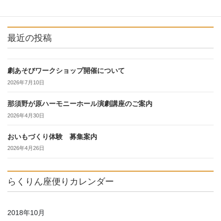
最近の投稿
劇あそびワークショップ開催について
2026年7月10日
那須野が原ハーモニーホール演劇講座のご案内
2026年4月30日
おいもづくり体験 募集案内
2026年4月26日
らくりん座便りカレンダー
2018年10月