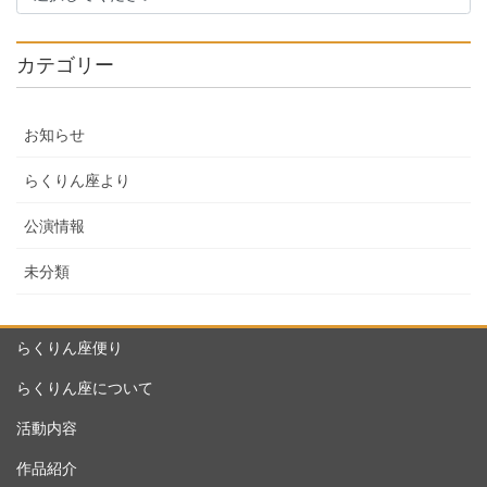
カテゴリー
お知らせ
らくりん座より
公演情報
未分類
らくりん座便り
らくりん座について
活動内容
作品紹介