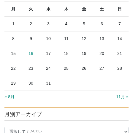
月
火
水
木
金
土
日
1
2
3
4
5
6
7
8
9
10
11
12
13
14
15
16
17
18
19
20
21
22
23
24
25
26
27
28
29
30
31
« 8月
11月 »
月別アーカイブ