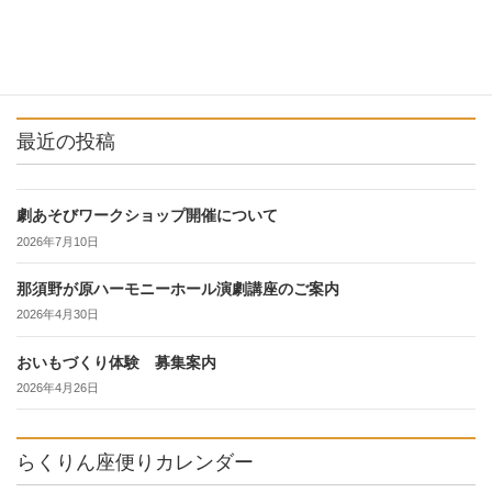
最近の投稿
劇あそびワークショップ開催について
2026年7月10日
那須野が原ハーモニーホール演劇講座のご案内
2026年4月30日
おいもづくり体験 募集案内
2026年4月26日
らくりん座便りカレンダー