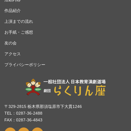
作品紹介
上演までの流れ
お手紙・ご感想
友の会
アクセス
プライバシーポリシー
〒329-2815 栃木県那須塩原市下大貫1246
TEL：0287-36-2488
FAX：0287-36-4843