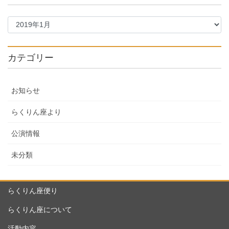
カテゴリー
お知らせ
らくりん座より
公演情報
未分類
らくりん座便り
らくりん座について
活動内容