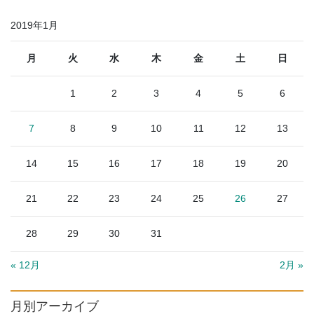
2019年1月
月
火
水
木
金
土
日
1
2
3
4
5
6
7
8
9
10
11
12
13
14
15
16
17
18
19
20
21
22
23
24
25
26
27
28
29
30
31
« 12月
2月 »
月別アーカイブ