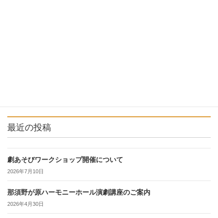
最近の投稿
劇あそびワークショップ開催について
2026年7月10日
那須野が原ハーモニーホール演劇講座のご案内
2026年4月30日