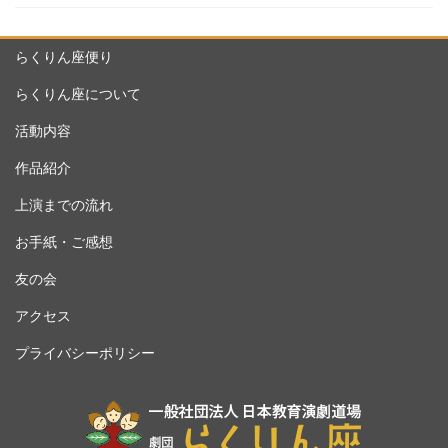
らくりん座便り
らくりん座について
活動内容
作品紹介
上演までの流れ
お手紙・ご感想
友の会
アクセス
プライバシーポリシー