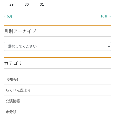
29
30
31
« 5月
10月 »
月別アーカイブ
カテゴリー
お知らせ
らくりん座より
公演情報
未分類