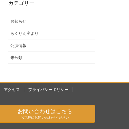
カテゴリー
お知らせ
らくりん座より
公演情報
未分類
アクセス
プライバシーポリシー
お問い合わせはこちら
お気軽にお問い合わせください