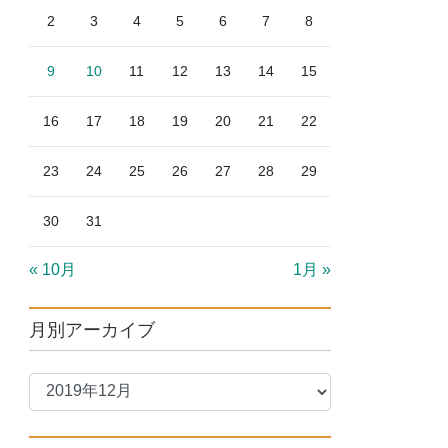
2
3
4
5
6
7
8
9
10
11
12
13
14
15
16
17
18
19
20
21
22
23
24
25
26
27
28
29
30
31
« 10月
1月 »
月別アーカイブ