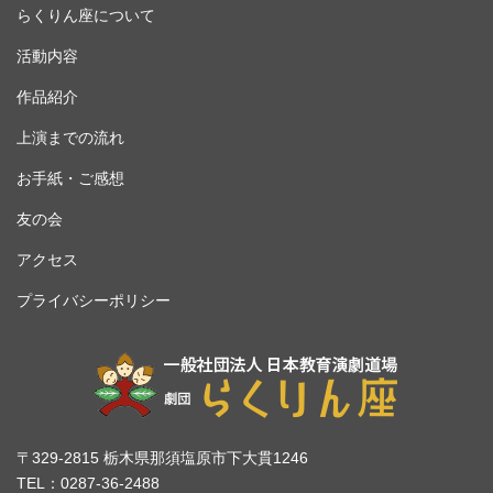
らくりん座について
活動内容
作品紹介
上演までの流れ
お手紙・ご感想
友の会
アクセス
プライバシーポリシー
〒329-2815 栃木県那須塩原市下大貫1246
TEL：0287-36-2488