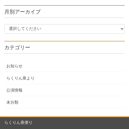
月別アーカイブ
カテゴリー
お知らせ
らくりん座より
公演情報
未分類
らくりん座便り