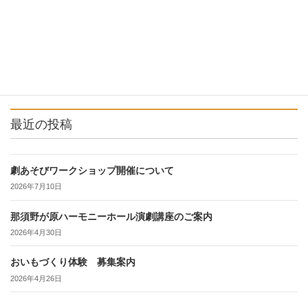
最近の投稿
劇あそびワークショップ開催について
2026年7月10日
那須野が原ハーモニーホール演劇講座のご案内
2026年4月30日
おいもづくり体験 募集案内
2026年4月26日