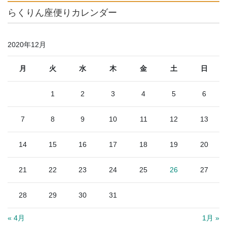
らくりん座便りカレンダー
2020年12月
月
火
水
木
金
土
日
1
2
3
4
5
6
7
8
9
10
11
12
13
14
15
16
17
18
19
20
21
22
23
24
25
26
27
28
29
30
31
« 4月
1月 »