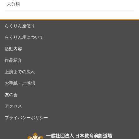
未分類
らくりん座便り
らくりん座について
活動内容
作品紹介
上演までの流れ
お手紙・ご感想
友の会
アクセス
プライバシーポリシー