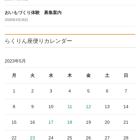
おいもづくり体験 募集案内
2026年4月26日
らくりん座便りカレンダー
2023年5月
月
火
水
木
金
土
日
1
2
3
4
5
6
7
8
9
10
11
12
13
14
15
16
17
18
19
20
21
22
23
24
25
26
27
28