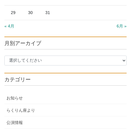
29
30
31
« 4月
6月 »
月別アーカイブ
カテゴリー
お知らせ
らくりん座より
公演情報