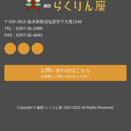
〒329-2815 栃木県那須塩原市下大貫1246
TEL：0287-36-2488
FAX：0287-36-4843
お問い合わせはこちら
お気軽にお問い合わせください
Copyright © 劇団 らくりん座 1952-2021 All Rights Reserved.