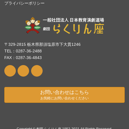
プライバシーポリシー
〒329-2815 栃木県那須塩原市下大貫1246
TEL：0287-36-2488
FAX：0287-36-4843
お問い合わせはこちら
お気軽にお問い合わせください
Copyright © 劇団 らくりん座 1952-2021 All Rights Reserved.