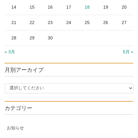
14
15
16
17
18
19
20
21
22
23
24
25
26
27
28
29
30
« 3月
5月 »
月別アーカイブ
カテゴリー
お知らせ