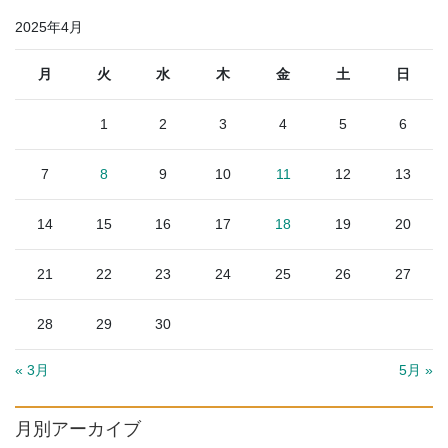
2025年4月
月
火
水
木
金
土
日
1
2
3
4
5
6
7
8
9
10
11
12
13
14
15
16
17
18
19
20
21
22
23
24
25
26
27
28
29
30
« 3月
5月 »
月別アーカイブ