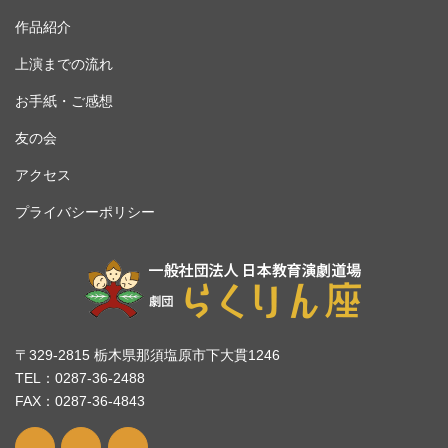
作品紹介
上演までの流れ
お手紙・ご感想
友の会
アクセス
プライバシーポリシー
〒329-2815 栃木県那須塩原市下大貫1246
TEL：0287-36-2488
FAX：0287-36-4843