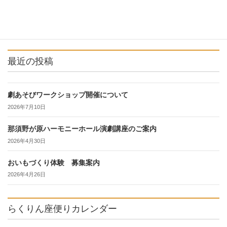
最近の投稿
劇あそびワークショップ開催について
2026年7月10日
那須野が原ハーモニーホール演劇講座のご案内
2026年4月30日
おいもづくり体験 募集案内
2026年4月26日
らくりん座便りカレンダー