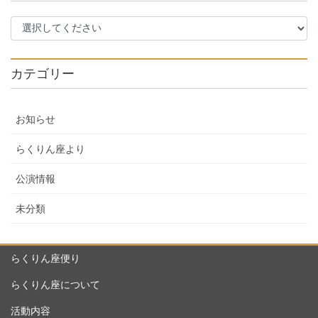
カテゴリー
お知らせ
らくりん座より
公演情報
未分類
らくりん座便り
らくりん座について
活動内容