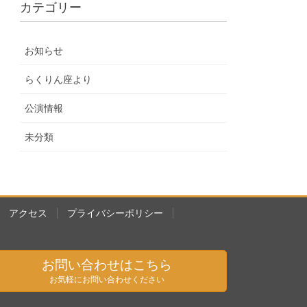
カテゴリー
お知らせ
らくりん座より
公演情報
未分類
アクセス
プライバシーポリシー
お問い合わせはこちら
お気軽にお問い合わせください