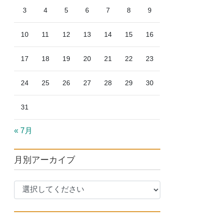
3
4
5
6
7
8
9
10
11
12
13
14
15
16
17
18
19
20
21
22
23
24
25
26
27
28
29
30
31
« 7月
月別アーカイブ