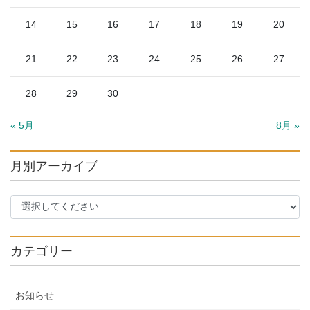
14
15
16
17
18
19
20
21
22
23
24
25
26
27
28
29
30
« 5月
8月 »
月別アーカイブ
カテゴリー
お知らせ