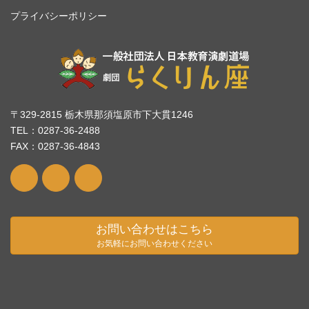
プライバシーポリシー
〒329-2815 栃木県那須塩原市下大貫1246
TEL：0287-36-2488
FAX：0287-36-4843
お問い合わせはこちら
お気軽にお問い合わせください