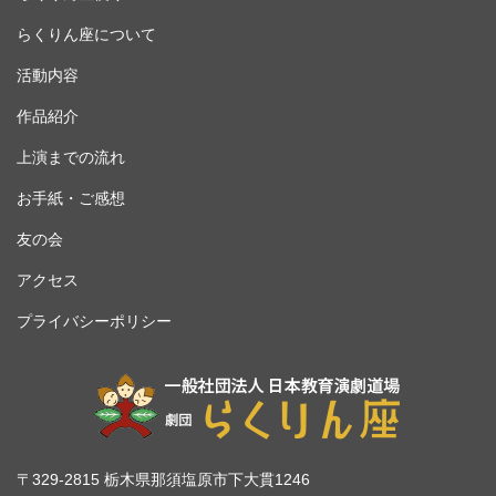
らくりん座について
活動内容
作品紹介
上演までの流れ
お手紙・ご感想
友の会
アクセス
プライバシーポリシー
〒329-2815 栃木県那須塩原市下大貫1246