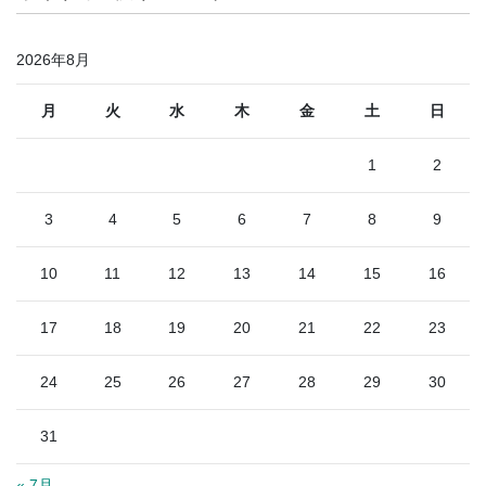
2026年8月
月
火
水
木
金
土
日
1
2
3
4
5
6
7
8
9
10
11
12
13
14
15
16
17
18
19
20
21
22
23
24
25
26
27
28
29
30
31
« 7月