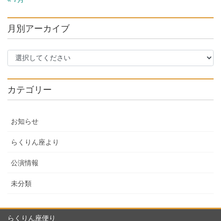
月別アーカイブ
カテゴリー
お知らせ
らくりん座より
公演情報
未分類
らくりん座便り