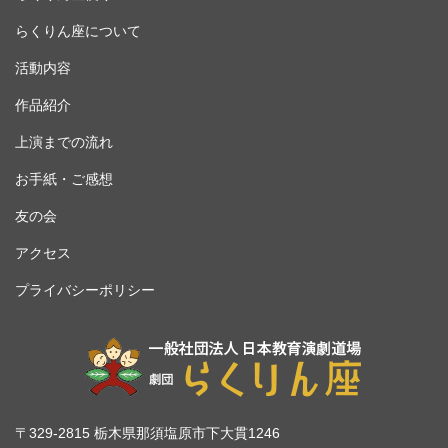
らくりん座について
活動内容
作品紹介
上演までの流れ
お手紙・ご感想
友の会
アクセス
プライバシーポリシー
〒329-2815 栃木県那須塩原市下大貫1246