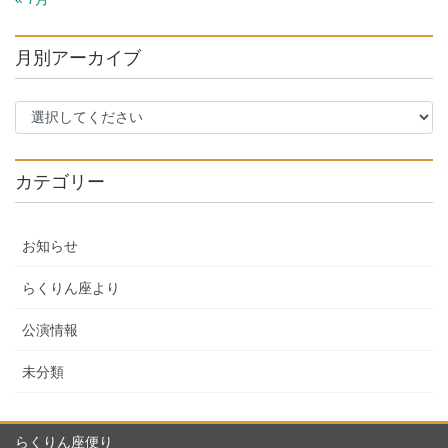
月別アーカイブ
カテゴリー
お知らせ
らくりん座より
公演情報
未分類
らくりん座便り