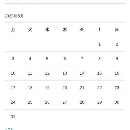
2026年8月
月
火
水
木
金
土
日
1
2
3
4
5
6
7
8
9
10
11
12
13
14
15
16
17
18
19
20
21
22
23
24
25
26
27
28
29
30
31
« 7月