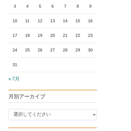
3
4
5
6
7
8
9
10
11
12
13
14
15
16
17
18
19
20
21
22
23
24
25
26
27
28
29
30
31
« 7月
月別アーカイブ