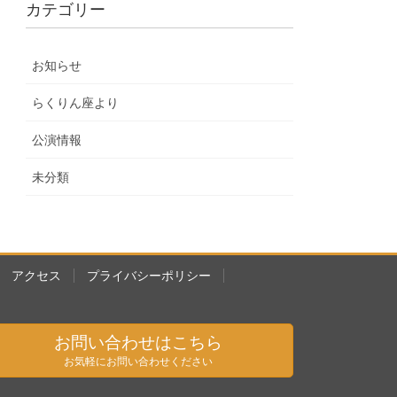
カテゴリー
お知らせ
らくりん座より
公演情報
未分類
アクセス
プライバシーポリシー
お問い合わせはこちら
お気軽にお問い合わせください