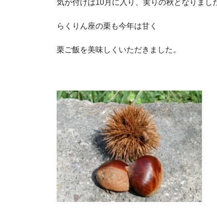
気が付けば10月に入り、実りの秋となりまし
らくりん座の栗も今年は甘く
栗ご飯を美味しくいただきました。