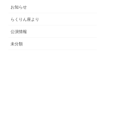
お知らせ
らくりん座より
公演情報
未分類