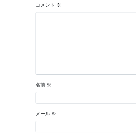
コメント
※
名前
※
メール
※