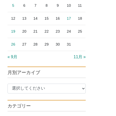
5
6
7
8
9
10
11
12
13
14
15
16
17
18
19
20
21
22
23
24
25
26
27
28
29
30
31
« 9月
11月 »
月別アーカイブ
カテゴリー