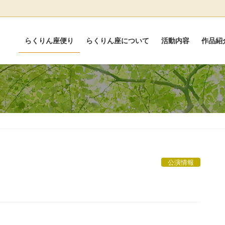
らくりん座便り
らくりん座について
活動内容
作品紹
公演情報