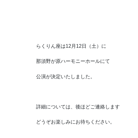
らくりん座は12月12日（土）に
那須野が原ハーモニーホールにて
公演が決定いたしました。
詳細については、後ほどご連絡します
どうぞお楽しみにお待ちください。