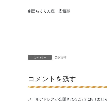
劇団らくりん座 広報部
公演情報
カテゴリー
コメントを残す
メールアドレスが公開されることはありませ