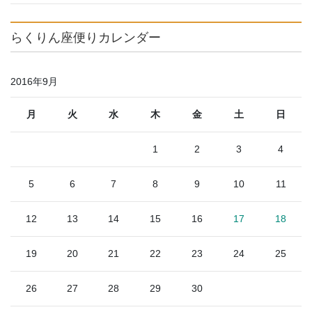
らくりん座便りカレンダー
2016年9月
月
火
水
木
金
土
日
1
2
3
4
5
6
7
8
9
10
11
12
13
14
15
16
17
18
19
20
21
22
23
24
25
26
27
28
29
30