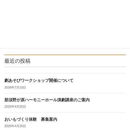
いよいよ本番です
2016年9月18日
最近の投稿
劇あそびワークショップ開催について
2026年7月10日
那須野が原ハーモニーホール演劇講座のご案内
2026年4月30日
おいもづくり体験 募集案内
2026年4月26日