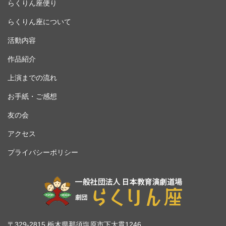
らくりん座便り
らくりん座について
活動内容
作品紹介
上演までの流れ
お手紙・ご感想
友の会
アクセス
プライバシーポリシー
〒329-2815 栃木県那須塩原市下大貫1246