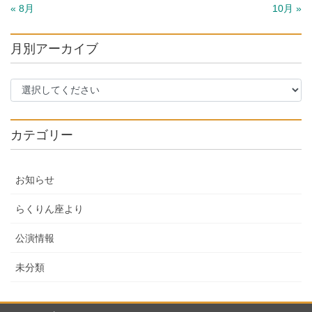
« 8月
10月 »
月別アーカイブ
カテゴリー
お知らせ
らくりん座より
公演情報
未分類