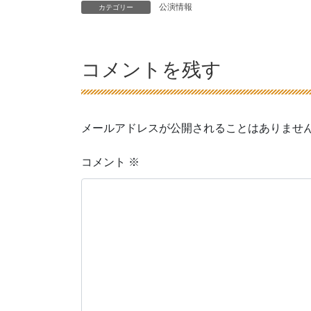
公演情報
カテゴリー
コメントを残す
メールアドレスが公開されることはありませ
コメント
※