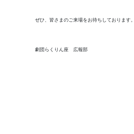
ぜひ、皆さまのご来場をお待ちしております
劇団らくりん座 広報部