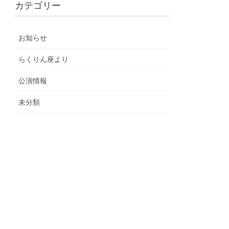
カテゴリー
お知らせ
らくりん座より
公演情報
未分類