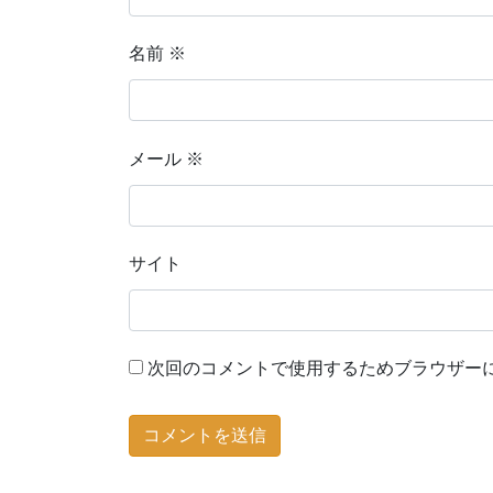
名前
※
メール
※
サイト
次回のコメントで使用するためブラウザー