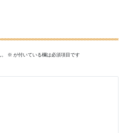
ん。
※
が付いている欄は必須項目です