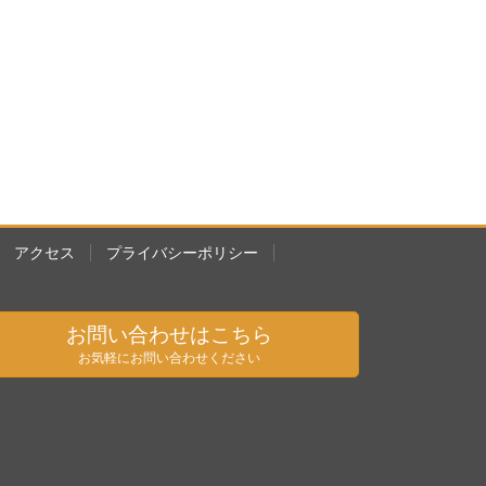
アクセス
プライバシーポリシー
お問い合わせはこちら
お気軽にお問い合わせください