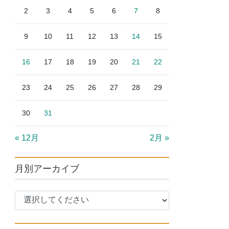
2
3
4
5
6
7
8
9
10
11
12
13
14
15
16
17
18
19
20
21
22
23
24
25
26
27
28
29
30
31
« 12月
2月 »
月別アーカイブ