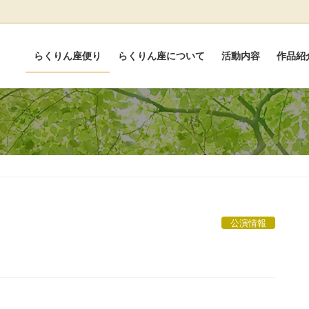
らくりん座便り
らくりん座について
活動内容
作品紹
公演情報