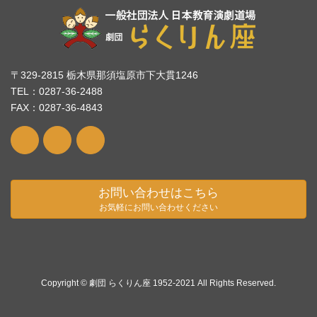
〒329-2815 栃木県那須塩原市下大貫1246
TEL：0287-36-2488
FAX：0287-36-4843
お問い合わせはこちら
お気軽にお問い合わせください
Copyright © 劇団 らくりん座 1952-2021 All Rights Reserved.