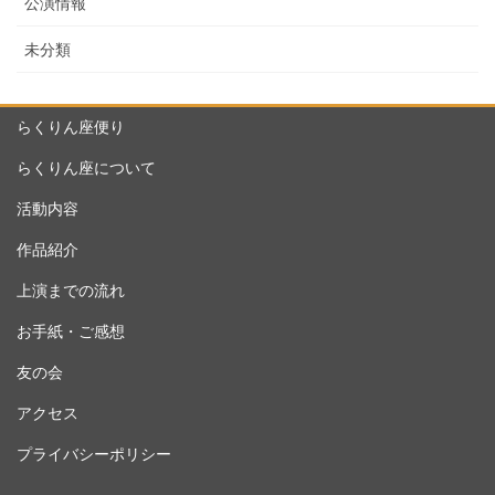
公演情報
未分類
らくりん座便り
らくりん座について
活動内容
作品紹介
上演までの流れ
お手紙・ご感想
友の会
アクセス
プライバシーポリシー