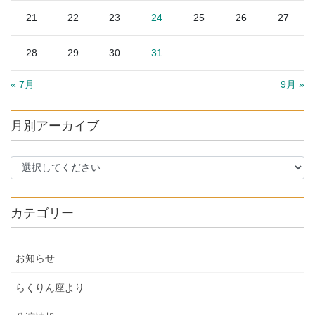
21
22
23
24
25
26
27
28
29
30
31
« 7月
9月 »
月別アーカイブ
カテゴリー
お知らせ
らくりん座より