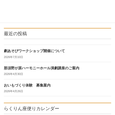
最近の投稿
劇あそびワークショップ開催について
2026年7月10日
那須野が原ハーモニーホール演劇講座のご案内
2026年4月30日
おいもづくり体験 募集案内
2026年4月26日
らくりん座便りカレンダー