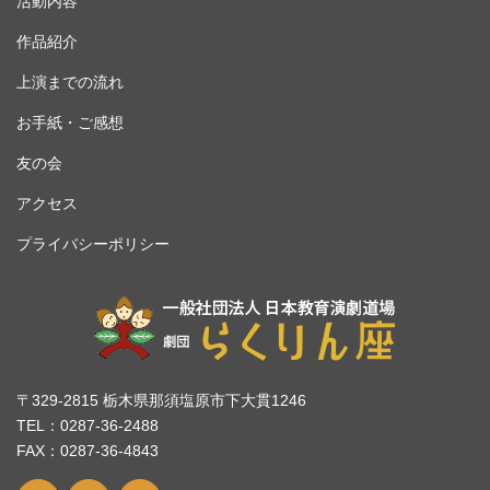
活動内容
作品紹介
上演までの流れ
お手紙・ご感想
友の会
アクセス
プライバシーポリシー
〒329-2815 栃木県那須塩原市下大貫1246
TEL：0287-36-2488
FAX：0287-36-4843