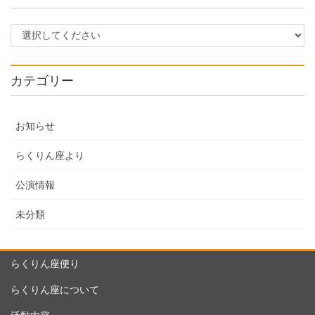
カテゴリー
お知らせ
らくりん座より
公演情報
未分類
らくりん座便り
らくりん座について