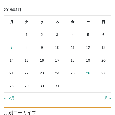
2019年1月
月
火
水
木
金
土
日
1
2
3
4
5
6
7
8
9
10
11
12
13
14
15
16
17
18
19
20
21
22
23
24
25
26
27
28
29
30
31
« 12月
2月 »
月別アーカイブ