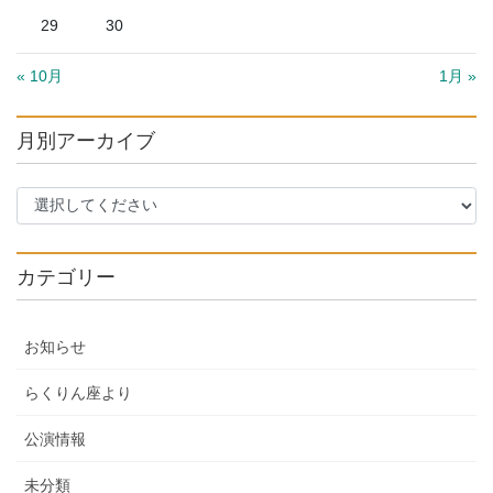
29
30
« 10月
1月 »
月別アーカイブ
カテゴリー
お知らせ
らくりん座より
公演情報
未分類