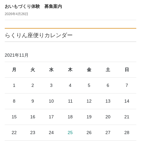
おいもづくり体験 募集案内
2026年4月26日
らくりん座便りカレンダー
2021年11月
月
火
水
木
金
土
日
1
2
3
4
5
6
7
8
9
10
11
12
13
14
15
16
17
18
19
20
21
22
23
24
25
26
27
28