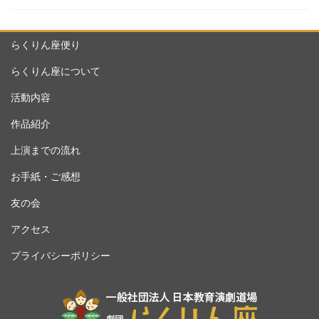
らくりん座便り
らくりん座について
活動内容
作品紹介
上演までの流れ
お手紙・ご感想
友の会
アクセス
プライバシーポリシー