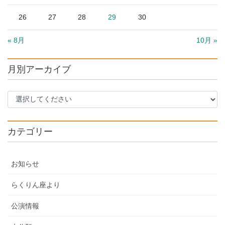
26
27
28
29
30
« 8月
10月 »
月別アーカイブ
カテゴリー
お知らせ
らくりん座より
公演情報