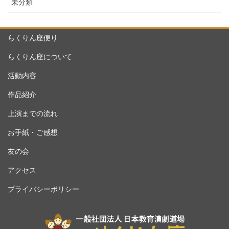
未分類
らくりん座便り
らくりん座について
活動内容
作品紹介
上演までの流れ
お手紙・ご感想
友の会
アクセス
プライバシーポリシー