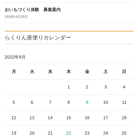
おいもづくり体験 募集案内
2026年4月26日
らくりん座便りカレンダー
2022年9月
月
火
水
木
金
土
日
1
2
3
4
5
6
7
8
9
10
11
12
13
14
15
16
17
18
19
20
21
22
23
24
25