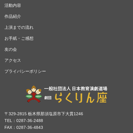
活動内容
作品紹介
上演までの流れ
お手紙・ご感想
友の会
アクセス
プライバシーポリシー
〒329-2815 栃木県那須塩原市下大貫1246
TEL：0287-36-2488
FAX：0287-36-4843