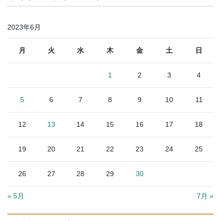
2023年6月
月
火
水
木
金
土
日
1
2
3
4
5
6
7
8
9
10
11
12
13
14
15
16
17
18
19
20
21
22
23
24
25
26
27
28
29
30
« 5月
7月 »