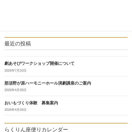
続きを読む
最近の投稿
劇あそびワークショップ開催について
2026年7月10日
那須野が原ハーモニーホール演劇講座のご案内
2026年4月30日
おいもづくり体験 募集案内
2026年4月26日
らくりん座便りカレンダー