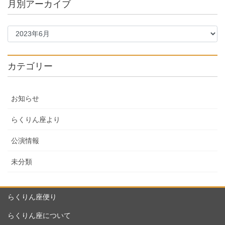
月別アーカイブ
カテゴリー
お知らせ
らくりん座より
公演情報
未分類
らくりん座便り
らくりん座について