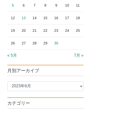
5
6
7
8
9
10
11
12
13
14
15
16
17
18
19
20
21
22
23
24
25
26
27
28
29
30
« 5月
7月 »
月別アーカイブ
カテゴリー