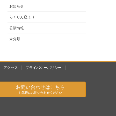
お知らせ
らくりん座より
公演情報
未分類
アクセス
プライバシーポリシー
お問い合わせはこちら
お気軽にお問い合わせください