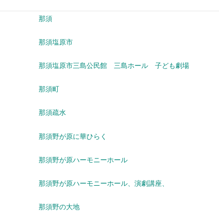
那須
那須塩原市
那須塩原市三島公民館 三島ホール 子ども劇場
那須町
那須疏水
那須野が原に華ひらく
那須野が原ハーモニーホール
那須野が原ハーモニーホール、演劇講座、
那須野の大地