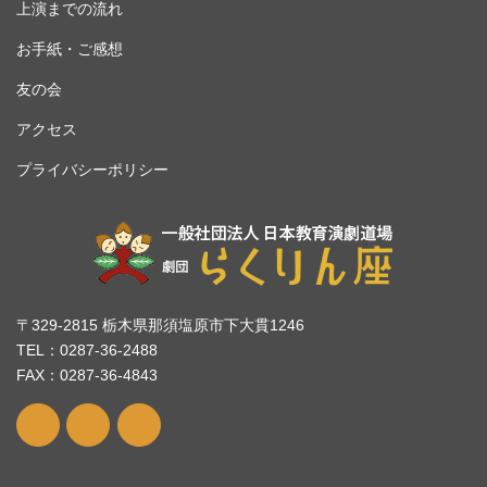
上演までの流れ
お手紙・ご感想
友の会
アクセス
プライバシーポリシー
〒329-2815 栃木県那須塩原市下大貫1246
TEL：0287-36-2488
FAX：0287-36-4843