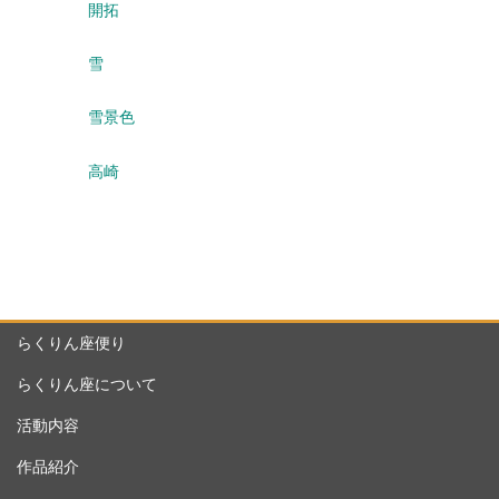
開拓
雪
雪景色
高崎
らくりん座便り
らくりん座について
活動内容
作品紹介