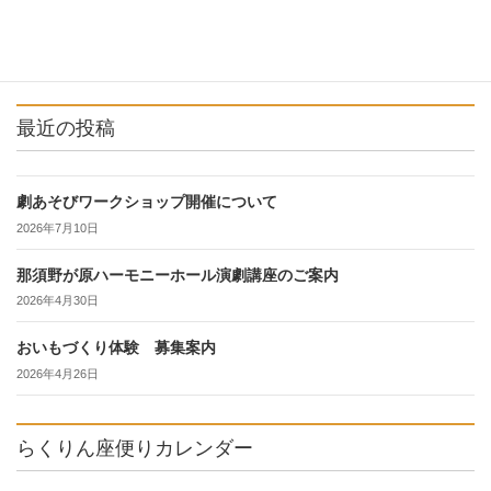
最近の投稿
劇あそびワークショップ開催について
2026年7月10日
那須野が原ハーモニーホール演劇講座のご案内
2026年4月30日
おいもづくり体験 募集案内
2026年4月26日
らくりん座便りカレンダー