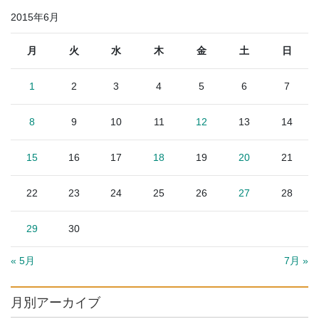
2015年6月
月
火
水
木
金
土
日
1
2
3
4
5
6
7
8
9
10
11
12
13
14
15
16
17
18
19
20
21
22
23
24
25
26
27
28
29
30
« 5月
7月 »
月別アーカイブ