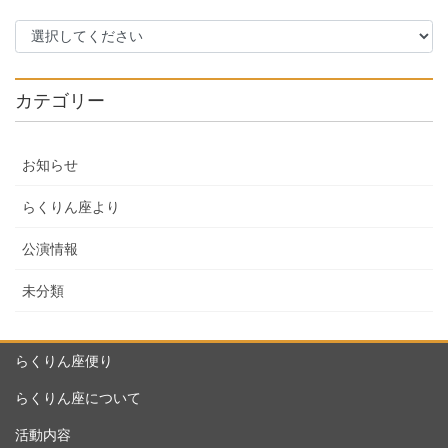
カテゴリー
お知らせ
らくりん座より
公演情報
未分類
らくりん座便り
らくりん座について
活動内容