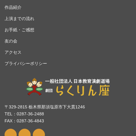
作品紹介
上演までの流れ
お手紙・ご感想
友の会
アクセス
プライバシーポリシー
〒329-2815 栃木県那須塩原市下大貫1246
TEL：0287-36-2488
FAX：0287-36-4843